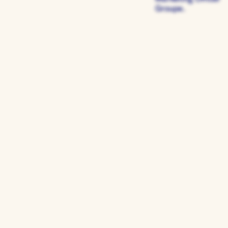
Groupe.