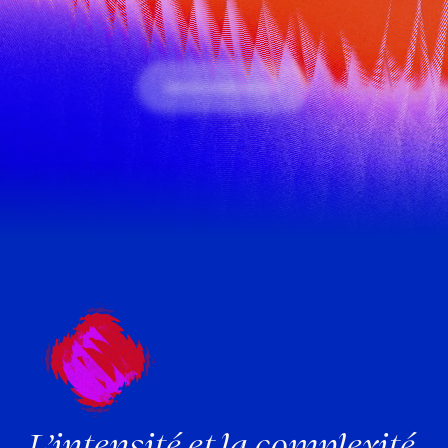
NOUS CONTACTER
L’intensité et la complexité 