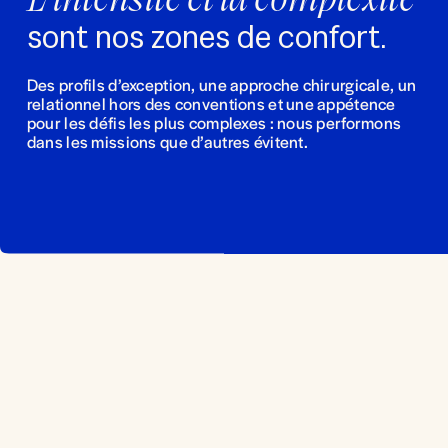
sont nos zones de confort.
Des profils d’exception, une approche chirurgicale, un 
relationnel hors des conventions et une appétence 
pour les défis les plus complexes : nous performons 
dans les missions que d’autres évitent.