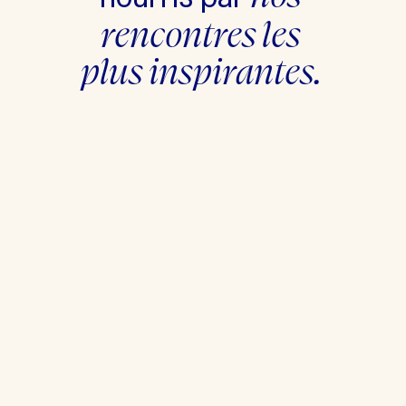
rencontres les 
plus inspirantes. 