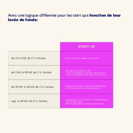
Avec une logique différente pour les start ups 
fonction de leur 
levée de fonds: