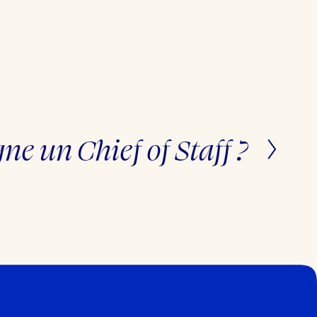
e un Chief of Staff ?