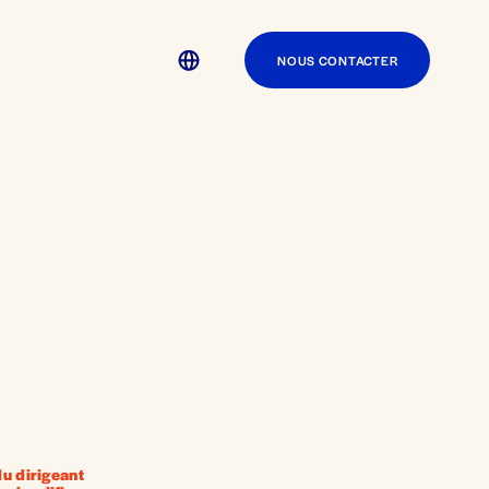
NOUS CONTACTER
u dirigeant 